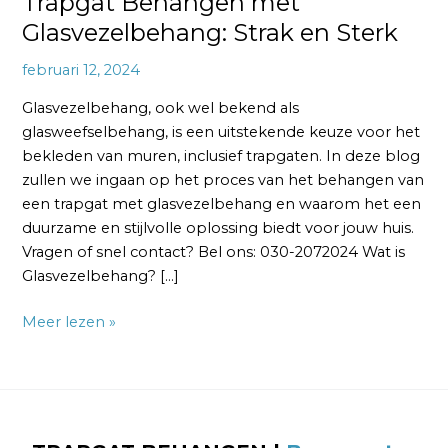
Trapgat Behangen met
Glasvezelbehang: Strak en Sterk
februari 12, 2024
Glasvezelbehang, ook wel bekend als
glasweefselbehang, is een uitstekende keuze voor het
bekleden van muren, inclusief trapgaten. In deze blog
zullen we ingaan op het proces van het behangen van
een trapgat met glasvezelbehang en waarom het een
duurzame en stijlvolle oplossing biedt voor jouw huis.
Vragen of snel contact? Bel ons: 030-2072024 Wat is
Glasvezelbehang? […]
Meer lezen »