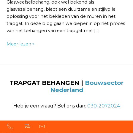
Glasweefselbehang, ook wel bekend als
glasvezelbehang, biedt een duurzame en stijlvolle
oplossing voor het bekleden van de muren in het
trapgat. In deze blog gaan we dieper in op het proces
van het behangen van een trapgat met […]
Meer lezen »
TRAPGAT BEHANGEN |
Bouwsector
Nederland
Heb je een vraag? Bel ons dan:
030-2072024