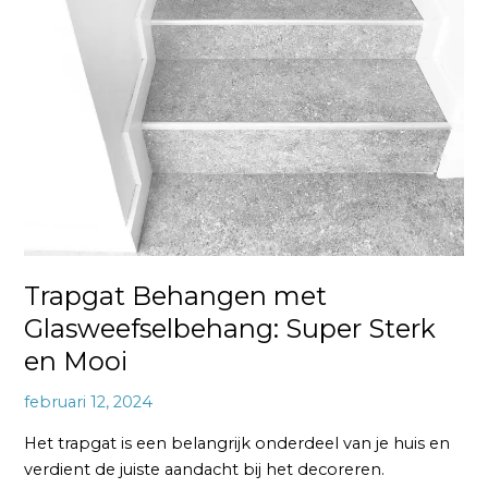
Trapgat Behangen met
Glasweefselbehang: Super Sterk
en Mooi
februari 12, 2024
Het trapgat is een belangrijk onderdeel van je huis en
verdient de juiste aandacht bij het decoreren.